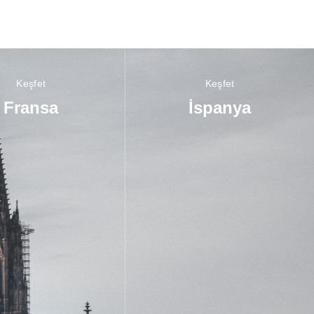
Keşfet
Keşfet
Fransa
İspanya