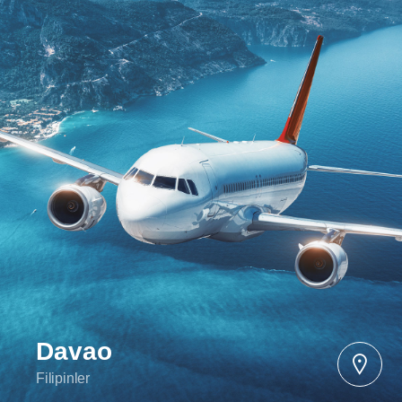
Davao
Filipinler