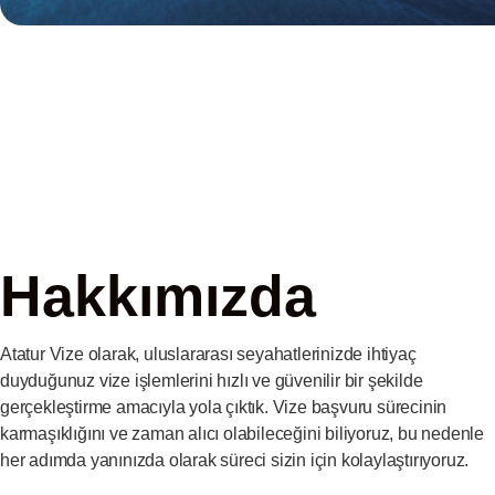
Hakkımızda
Atatur Vize olarak, uluslararası seyahatlerinizde ihtiyaç
duyduğunuz vize işlemlerini hızlı ve güvenilir bir şekilde
gerçekleştirme amacıyla yola çıktık. Vize başvuru sürecinin
karmaşıklığını ve zaman alıcı olabileceğini biliyoruz, bu nedenle
her adımda yanınızda olarak süreci sizin için kolaylaştırıyoruz.