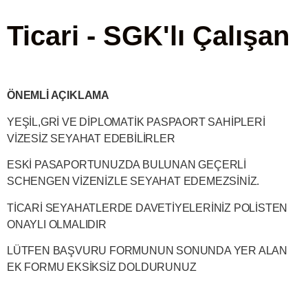
Ticari - SGK'lı Çalışan
ÖNEMLİ AÇIKLAMA
YEŞİL,GRİ VE DİPLOMATİK PASPAORT SAHİPLERİ
VİZESİZ SEYAHAT EDEBİLİRLER
ESKİ PASAPORTUNUZDA BULUNAN GEÇERLİ
SCHENGEN VİZENİZLE SEYAHAT EDEMEZSİNİZ.
TİCARİ SEYAHATLERDE DAVETİYELERİNİZ POLİSTEN
ONAYLI OLMALIDIR
LÜTFEN BAŞVURU FORMUNUN SONUNDA YER ALAN
EK FORMU EKSİKSİZ DOLDURUNUZ