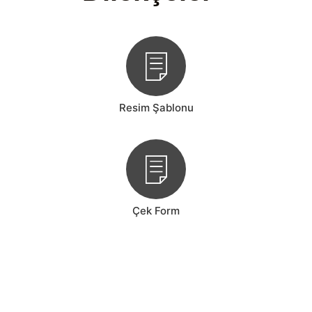
Resim Şablonu
Çek Form