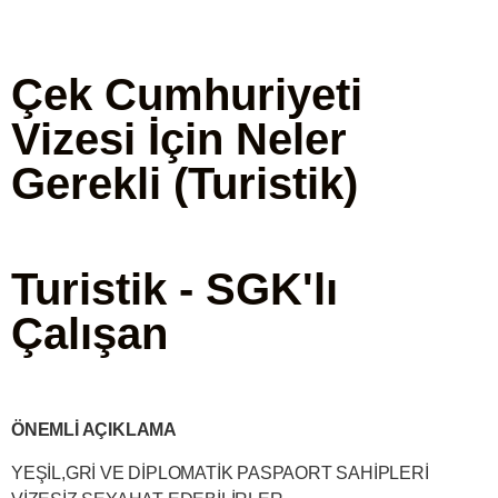
Çek Cumhuriyeti
Vizesi İçin Neler
Gerekli (Turistik)
Turistik - SGK'lı
Çalışan
ÖNEMLİ AÇIKLAMA
YEŞİL,GRİ VE DİPLOMATİK PASPAORT SAHİPLERİ