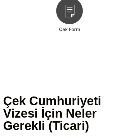
Çek Form
Çek Cumhuriyeti
Vizesi İçin Neler
Gerekli (Ticari)